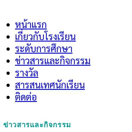
Menu
หน้าแรก
เกี่ยวกับโรงเรียน
ระดับการศึกษา
ข่าวสารและกิจกรรม
รางวัล
สารสนเทศนักเรียน
ติดต่อ
ข่าวสารและกิจกรรม