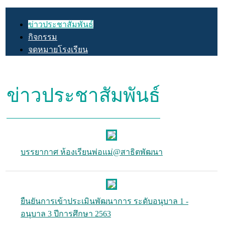
ข่าวประชาสัมพันธ์
กิจกรรม
จดหมายโรงเรียน
ข่าวประชาสัมพันธ์
บรรยากาศ ห้องเรียนพ่อแม่@สาธิตพัฒนา
ยืนยันการเข้าประเมินพัฒนาการ ระดับอนุบาล 1 -
อนุบาล 3 ปีการศึกษา 2563