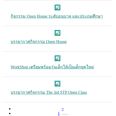
กิจกรรม Open House ระดับอนุบาล และประถมศึกษา
บรรยากาศกิจกรรม Open House
WorkShop เตรียมพร้อมรุ่นเล็กให้เป็นเด็กยุคใหม่
บรรยากาศกิจกรรม The 3rd STP Open Class
«
1
. . .