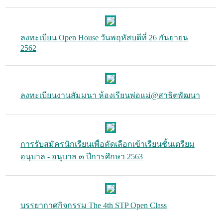
ลงทะเบียน Open House วันพฤหัสบดีที่ 26 กันยายน
2562
ลงทะเบียนงานสัมมนา ห้องเรียนพ่อแม่@สาธิตพัฒนา
การรับสมัครนักเรียนเพื่อคัดเลือกเข้าเรียนชั้นเตรียม
อนุบาล - อนุบาล ๓ ปีการศึกษา 2563
บรรยากาศกิจกรรม The 4th STP Open Class