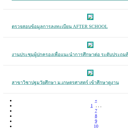
ตรวจสอบข้อมูลการลงทะเบียน AFTER SCHOOL
งานประชุมผู้ปกครองเพื่อแนะนำการศึกษาต่อ ระดับประถม
สาขาวิชาปฐมวัยศึกษา ม.เกษตรศาสตร์ เข้าศึกษาดูงาน
«
1
. . .
7
8
9
10