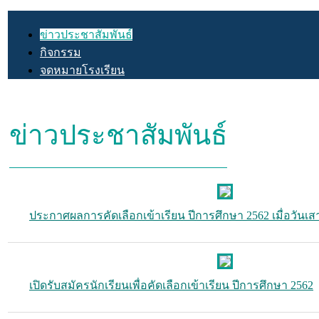
ข่าวประชาสัมพันธ์
กิจกรรม
จดหมายโรงเรียน
ข่าวประชาสัมพันธ์
ประกาศผลการคัดเลือกเข้าเรียน ปีการศึกษา 2562 เมื่อวันเสา
เปิดรับสมัครนักเรียนเพื่อคัดเลือกเข้าเรียน ปีการศึกษา 2562