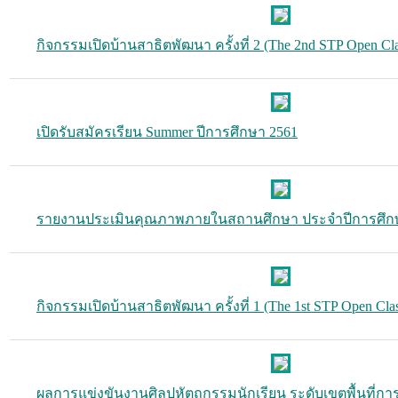
กิจกรรมเปิดบ้านสาธิตพัฒนา ครั้งที่ 2 (The 2nd STP Open Cla
เปิดรับสมัครเรียน Summer ปีการศึกษา 2561
รายงานประเมินคุณภาพภายในสถานศึกษา ประจำปีการศึก
กิจกรรมเปิดบ้านสาธิตพัฒนา ครั้งที่ 1 (The 1st STP Open Cla
ผลการแข่งขันงานศิลปหัตถกรรมนักเรียน ระดับเขตพื้นที่การศึ