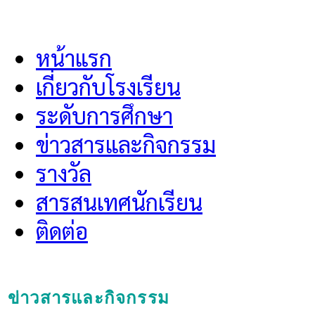
Menu
หน้าแรก
เกี่ยวกับโรงเรียน
ระดับการศึกษา
ข่าวสารและกิจกรรม
รางวัล
สารสนเทศนักเรียน
ติดต่อ
ข่าวสารและกิจกรรม