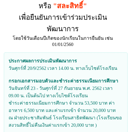
หรือ
"สละสิทธิ์"
เพื่อยืนยันการเข้าร่วมประเมิน
พัฒนาการ
โดยใช้วันเดือนปีเกิดของนักเรียนในการยืนยัน เช่น
01/01/2560
ประกาศผลการประเมินพัฒนาการ
วันศุกร์ที่ 20/9/2562 เวลา 14.00 น. ทางเว็บไซต์โรงเรียน
กรอกเอกสารมอบตัวและชำระค่าธรรมเนียมการศึกษา
วันจันทร์ที่ 23 - วันศุกร์ที่ 27 กันยายน พ.ศ. 2562 เวลา
09.00 น. เป็นต้นไป ทางเว็บไซต์โรงเรียน
ชำระค่าธรรมเนียมการศึกษา จำนวน 53,500 บาท ค่า
อาหาร 6,500 บาท และค่าแรกเข้า จำนวน 20,000 บาท
ณ ฝ่ายประชาสัมพันธ์ โรงเรียนสาธิตพัฒนา (โรงเรียนขอ
สงวนสิทธิ์ไม่คืนเงินค่าแรกเข้า 20,000 บาท )