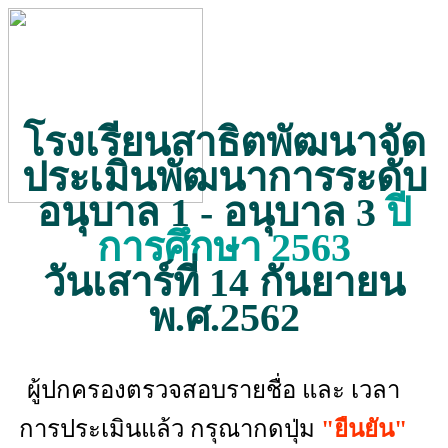
โรงเรียนสาธิตพัฒนาจัด
ประเมินพัฒนาการระดับ
อนุบาล 1 - อนุบาล 3
ปี
การศึกษา 2563
วันเสาร์ที่ 14 กันยายน
พ.ศ.2562
ผู้ปกครองตรวจสอบรายชื่อ และ เวลา
การประเมินแล้ว กรุณากดปุ่ม
"ยืนยัน"