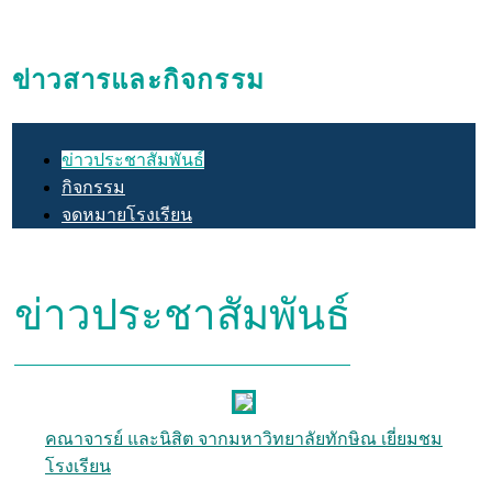
Menu
ข่าวสารและกิจกรรม
ข่าวประชาสัมพันธ์
กิจกรรม
จดหมายโรงเรียน
ข่าวประชาสัมพันธ์
คณาจารย์ และนิสิต จากมหาวิทยาลัยทักษิณ เยี่ยมชม
โรงเรียน