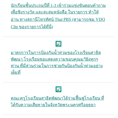
นักเรียนชั้นประถมปีที่ 1-3 เข้าร่วมแข่งขันตอบคำถาม
เพื่อชิงรางวัล และสะสมหนังสือ ในรายการ ท้าให้
อ่าน ทางสถานีโทรทัศน์ Thai PBS (สามารถชม VDO
Clip ของรายการได้ที่นี่)
มาตรการในการป้องกันน้ำท่วมของโรงเรียนสาธิต
พัฒนา โรงเรียนขอแสดงความขอบคุณมาัยังทุกๆ
ท่าน ที่มีส่วนร่วมในการช่วยกันป้องกันน้ำท่วมอย่าง
เต็มที่
คณะครูโรงเรียนสาธิตพัฒนาได้ร่วมฟื้นฟูโรงเรียน ที่
ได้รับความเสียหายในจังหวัดพระนครศรีอยุธยา