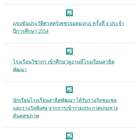
แข่งขันประวัติศาสตร์เพชรยอดมงกุฎ ครั้งที่ 4 ประจำ
ปีการศึกษา 2554
โรงเรียนวิชากร เข้าศึกษาดูงานที่โรงเรียนสาธิต
พัฒนา
นักเรียนโรงเรียนสาธิตพัฒนา ได้รับรางวัลชมเชย
และรางวัลพิเศษ จากการเข้าร่วมประกวดเกมทาง
ทันตสุขภาพ