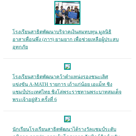
โรงเรียนสาธิตพัฒนาบริจาคเงินสมทบทุน มูลนิธิ
อาสาเพื่อนพึ่ง (ภาฯ) ยามยาก เพื่อช่วยเหลือผู้ประสบ
อุทกภัย
โรงเรียนสาธิตพัฒนาคว้าตำแหน่งรองชนะเลิศ
แข่งขัน A-MATH รายการ เถ้าแก่น้อย เอแม็ท ชิง
แชมป์ประเทศไทย ชิงโล่พระราชทานพระบาทสมเด็จ
พระเจ้าอยู่หัว ครั้งที่ 6
นักเรียนโรงเรียนสาธิตพัฒนาได้รางวัลแชมป์ระดับ