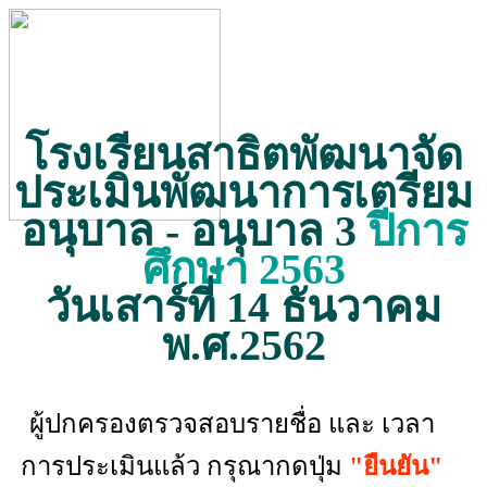
โรงเรียนสาธิตพัฒนาจัด
ประเมินพัฒนาการเตรียม
อนุบาล - อนุบาล 3
ปีการ
ศึกษา 2563
วันเสาร์ที่ 14 ธันวาคม
พ.ศ.2562
ผู้ปกครองตรวจสอบรายชื่อ และ เวลา
การประเมินแล้ว กรุณากดปุ่ม
"ยืนยัน"