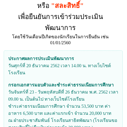
หรือ
"สละสิทธิ์"
เพื่อยืนยันการเข้าร่วมประเมิน
พัฒนาการ
โดยใช้วันเดือนปีเกิดของนักเรียนในการยืนยัน เช่น
01/01/2560
ประกาศผลการประเมินพัฒนาการ
วันศุกร์ที่ 20 ธันวาคม 2562 เวลา 14.00 น. ทางเว็บไซต์
โรงเรียน
กรอกเอกสารมอบตัวและชำระค่าธรรมเนียมการศึกษา
วันจันทร์ที่ 23 - วันพฤหัสบดีที่ 26 ธันวาคม พ.ศ. 2562 เวลา
09.00 น. เป็นต้นไป ทางเว็บไซต์โรงเรียน
ชำระค่าธรรมเนียมการศึกษา จำนวน 53,500 บาท ค่า
อาหาร 6,500 บาท และค่าแรกเข้า จำนวน 20,000 บาท
ณ ฝ่ายประชาสัมพันธ์ โรงเรียนสาธิตพัฒนา (โรงเรียนขอ