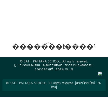
�����͡��ŧ����¹
© SATIT PATTANA SCHOOL. All rights reserved.
:
เกี่ยวกับโรงเรียน
:
ระดับการศึกษา
:
ข่าวสารและกิจกรรม
:
อาคารสถานที่
:
สมัครงาน
:
© SATIT PATTANA SCHOOL. All rights reserved. [ขณะนี้ออนไลน์ 26
ท่าน]