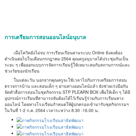
การเตรียมการสอนออนไลน์อนุบาล
เมื่อโควิดยังไม่จบ การเรียนเรียนผ่านระบบ Online ยังคงต้อง
ดำเนินต่อไปในเดือนกรกฎาคม 2564 คุณครูอนุบาลได้ประชุมกันเป็น
ระยะ ๆ เพื่อออกแบบการจัดการเรียนรู้ให้เหมาะสมกับสถานการณ์และ
ช่วงวัยของนักเรียน
ในแต่ละวัน นอกจากคุณครูจะใช้เวลาไปกับการเตรียมการสอน
ตรวจการบ้าน และสอนเด็ก ๆ ผ่านทางออนไลน์แล้ว ยังช่วยเร่งมือกัน
จัดทำสื่อการสอนในชุดกิจกรรม STP PLEARN BOX เพื่อให้เด็ก ๆ ได้มี
อุปกรณ์การเรียนที่สามารถจับต้องได้ไว้เรียนรู้ร่วมกับการเรียนทาง
ออนไลน์ โดยทางโรงเรียนกำหนดให้ผู้ปกครองเข้ามารับชุดกิจกรรมฯ
ในวันที่ 1-2 ก.ค. 2564 เวลาระหว่าง 8.30 -16.00 น.