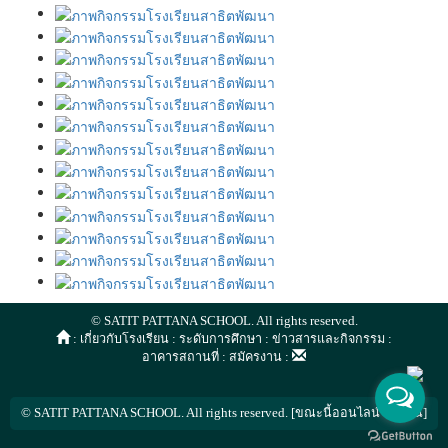
© SATIT PATTANA SCHOOL. All rights reserved.
:
เกี่ยวกับโรงเรียน
:
ระดับการศึกษา
:
ข่าวสารและกิจกรรม
:
อาคารสถานที่
:
สมัครงาน
:
© SATIT PATTANA SCHOOL. All rights reserved. [ขณะนี้ออนไลน์ 6 ท่าน]