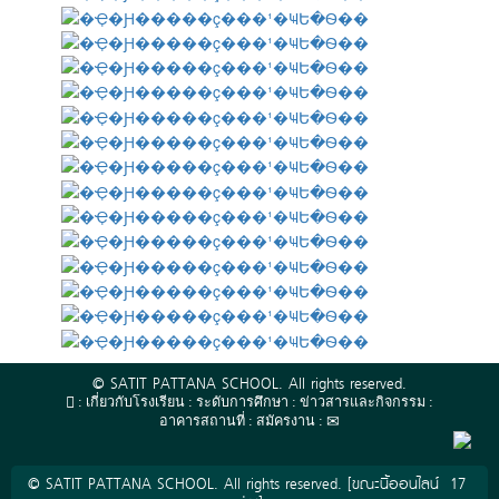
© SATIT PATTANA SCHOOL. All rights reserved.
:
เกี่ยวกับโรงเรียน
:
ระดับการศึกษา
:
ข่าวสารและกิจกรรม
:
อาคารสถานที่
:
สมัครงาน
:
© SATIT PATTANA SCHOOL. All rights reserved. [ขณะนี้ออนไลน์ 17