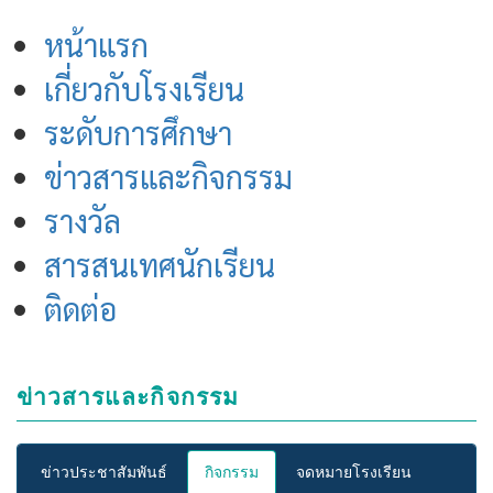
Menu
หน้าแรก
เกี่ยวกับโรงเรียน
ระดับการศึกษา
ข่าวสารและกิจกรรม
รางวัล
สารสนเทศนักเรียน
ติดต่อ
ข่าวสารและกิจกรรม
ข่าวประชาสัมพันธ์
กิจกรรม
จดหมายโรงเรียน