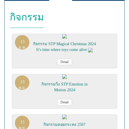
กิจกรรม
13
กิจกรรม STP Magical Christmas 2024
ธ.ค.
It's time where toys come alive
Detail
23
กิจกรรมวิ่ง STP Emotion in
พ.ย.
Motion 2024
Detail
15
กิจกรรมลอยกระทง 2567
พ.ย.