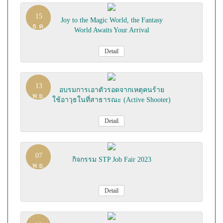
15
Joy to the Magic World, the Fantasy
ธ.ค.
World Awaits Your Arrival
Detail
13
อบรมการเอาตัวรอดจากเหตุคนร้าย
พ.ย.
ใช้อาวุธในที่สาธารณะ (Active Shooter)
Detail
07
กิจกรรม STP Job Fair 2023
พ.ย.
Detail